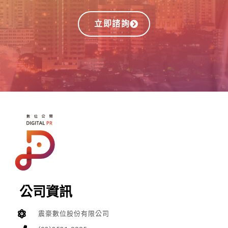
立即諮詢
公司資訊
震豪數位股份有限公司