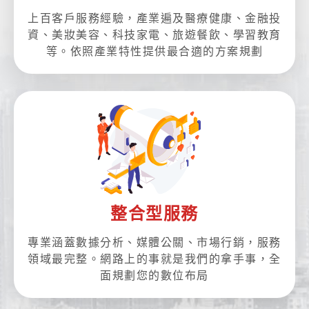
上百客戶服務經驗，產業遍及醫療健康、金融投
資、美妝美容、科技家電、旅遊餐飲、學習教育
等。依照產業特性提供最合適的方案規劃
整合型服務
專業涵蓋數據分析、媒體公關、市場行銷，服務
領域最完整。網路上的事就是我們的拿手事，全
面規劃您的數位布局