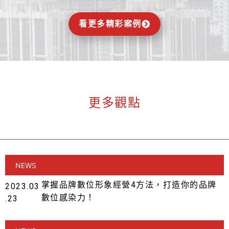
看更多精彩案例
更多觀點
NEWS
掌握品牌數位形象經營4方法，打造你的品牌
2023.03
數位感染力！
.23