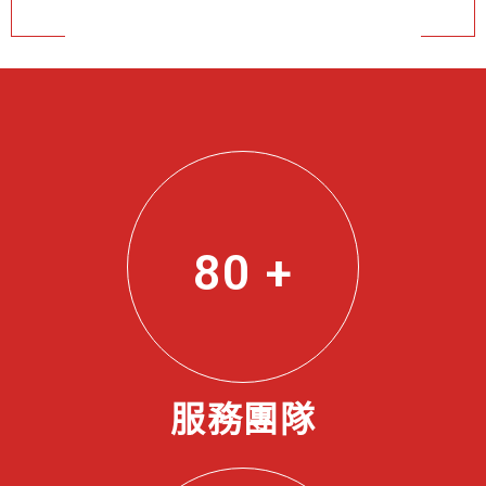
80
+
服務團隊