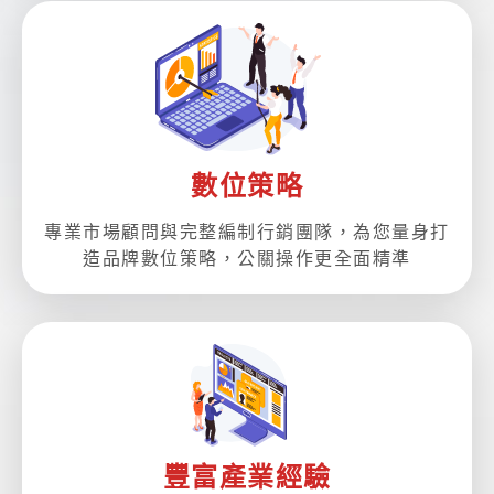
數位策略
專業市場顧問與完整編制行銷團隊，為您量身打
造品牌數位策略，公關操作更全面精準
豐富產業經驗