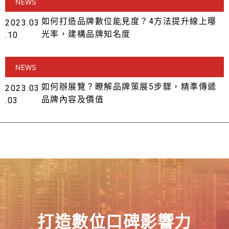
NEWS
如何打造品牌數位能見度？4方法提升線上曝
2023.03
光率，建構品牌知名度
.10
NEWS
如何辦展覽？瞭解品牌策展5步驟，精準傳遞
2023.03
品牌內容及價值
.03
打造數位口碑影響力