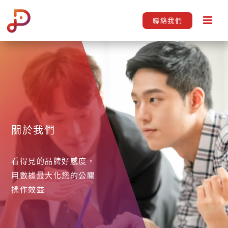
聯絡我們
關於我們
看得見的品牌好感度，
用數據最大化您的公關
操作效益