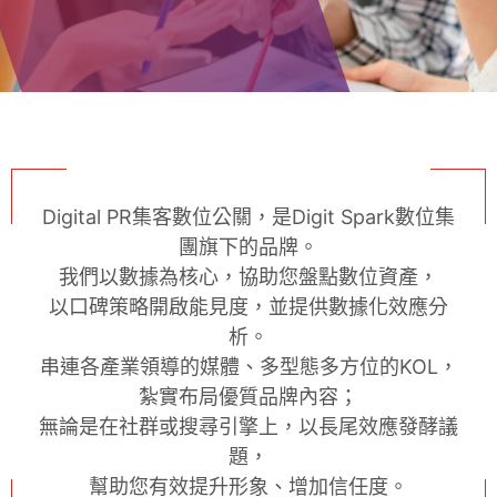
Digital PR集客數位公關，是Digit Spark數位集
團旗下的品牌。
我們以數據為核心，協助您盤點數位資產，
以口碑策略開啟能見度，並提供數據化效應分
析。
串連各產業領導的媒體、多型態多方位的KOL，
紮實布局優質品牌內容；
無論是在社群或搜尋引擎上，以長尾效應發酵議
題，
幫助您有效提升形象、增加信任度。