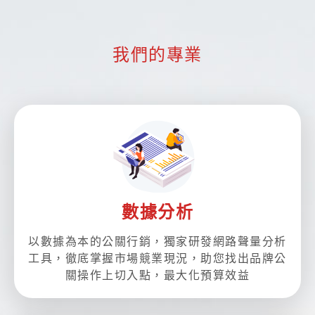
我們的專業
數據分析
以數據為本的公關行銷，獨家研發網路聲量分析
工具，徹底掌握市場競業現況，助您找出品牌公
關操作上切入點，最大化預算效益