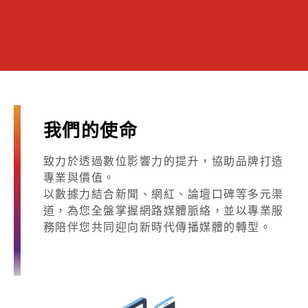
我們的使命
致力於透過數位影響力的提升，協助品牌打造
專業與價值。
以數據力結合新聞、網紅、論壇口碑等多元渠
道，為您全盤掌握網路媒體脈絡，並以專業服
務陪伴您共同迎向新時代傳播媒體的轉型。