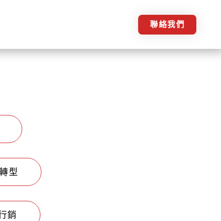
聯絡我們
轉型
行銷