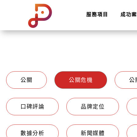
服務項目
成功案
公關
公關危機
公
口碑評論
品牌定位
數據分析
新聞媒體