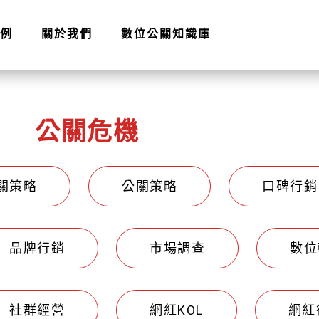
例
關於我們
數位公關知識庫
公關危機
關策略
公關策略
口碑行銷
品牌行銷
市場調查
數位
社群經營
網紅KOL
網紅