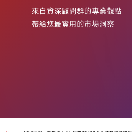
來自資深顧問群的專業觀點
帶給您最實用的市場洞察