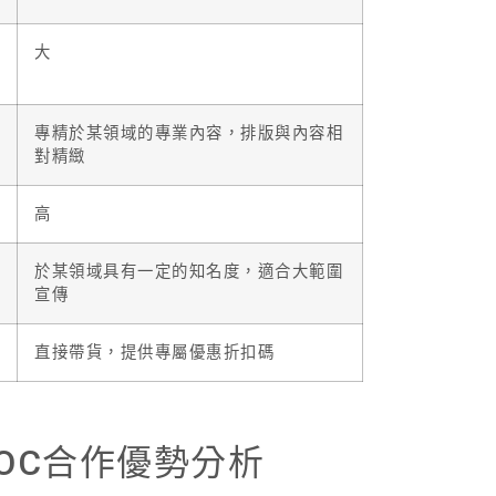
大
專精於某領域的專業內容，排版與內容相
對精緻
高
於某領域具有一定的知名度，適合大範圍
宣傳
直接帶貨，提供專屬優惠折扣碼
KOC合作優勢分析