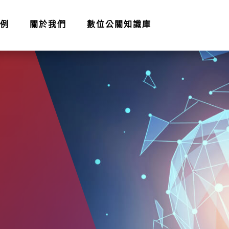
例
關於我們
數位公關知識庫