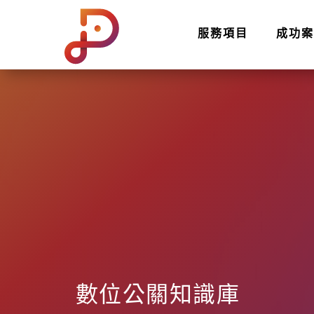
服務項目
成功案
數位公關知識庫